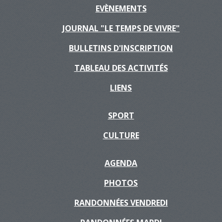
EVÈNEMENTS
JOURNAL "LE TEMPS DE VIVRE"
BULLETINS D'INSCRIPTION
TABLEAU DES ACTIVITÉS
LIENS
SPORT
CULTURE
AGENDA
PHOTOS
RANDONNÉES VENDREDI