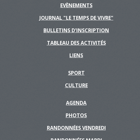
EVÈNEMENTS
JOURNAL "LE TEMPS DE VIVRE"
BULLETINS D'INSCRIPTION
TABLEAU DES ACTIVITÉS
LIENS
SPORT
CULTURE
AGENDA
PHOTOS
RANDONNÉES VENDREDI