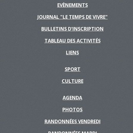
EVÈNEMENTS
JOURNAL "LE TEMPS DE VIVRE"
BULLETINS D'INSCRIPTION
TABLEAU DES ACTIVITÉS
LIENS
SPORT
CULTURE
AGENDA
PHOTOS
RANDONNÉES VENDREDI